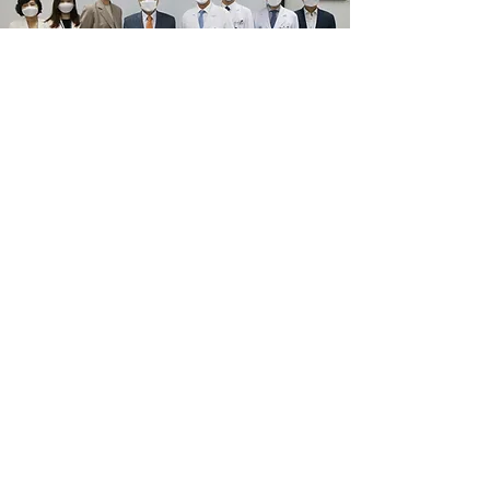
2021년 10월 7일
아산나눔재단과 공동협력 업무협약
아산나눔재단과 공동협력 업무협약
Read More