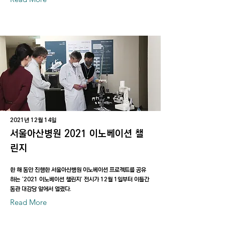
2021년 12월 14일
서울아산병원 2021 이노베이션 챌
린지
한 해 동안 진행한 서울아산병원 이노베이션 프로젝트를 공유
하는 ‘2021 이노베이션 챌린지’ 전시가 12월 1일부터 이틀간
동관 대강당 앞에서 열렸다.
Read More