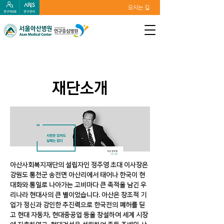
오시는 길
재단소개
아산사회복지재단의 설립자인 정주영 초대 이사장은
강원도 통천군 송전면 아산리에서 태어나 한국이 현
대화와 통일로 나아가는 고비마다 큰 족적을 남긴 우
리나라 현대사의 큰 별이었습니다. 아산은 창조적 기
업가 정신과 강인한 추진력으로 한국전의 폐허를 딛
고 현대 자동차, 현대중공업 등을 창설하여 세계 시장