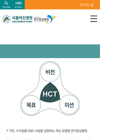
오시는 길