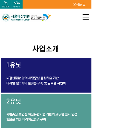
오시는 길
사업소개
1유닛
뇌정신질환·암의 사람중심 융합기술 기반
디지털 헬스케어 플랫폼 구축 및 글로벌 사업화
2유닛
사람중심 초연결 혁신융합기술 기반의 고위험 환자 안전
확보를 위한 미래의료환경 구축