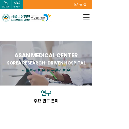
오시는 길
ASAN MEDICAL CENTER
KOREA RESEARCH-DRIVEN HOSPITAL
서울아산병원 연구중심병원
연구
주요 연구 분야
디지털치료제
자세히 보기